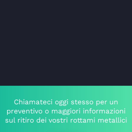
Chiamateci oggi stesso per un
preventivo o maggiori informazioni
sul ritiro dei vostri rottami metallici