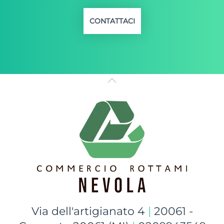
CONTATTACI
Via dell'artigianato 4
|
20061 -