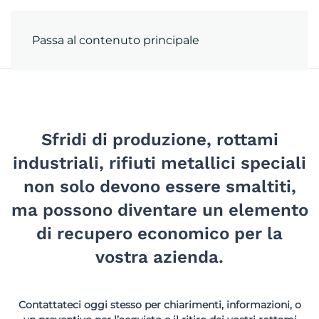
Passa al contenuto principale
Sfridi di produzione, rottami
industriali, rifiuti metallici speciali
non solo devono essere smaltiti,
ma possono diventare un elemento
di recupero economico per la
vostra azienda.
Contattateci oggi stesso per chiarimenti, informazioni, o