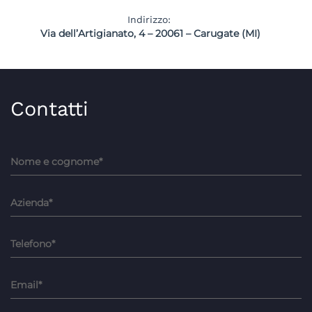
Indirizzo:
Via dell’Artigianato, 4 – 20061 – Carugate (MI)
Contatti