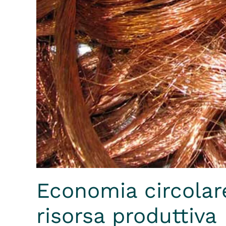
Economia circolar
risorsa produttiva