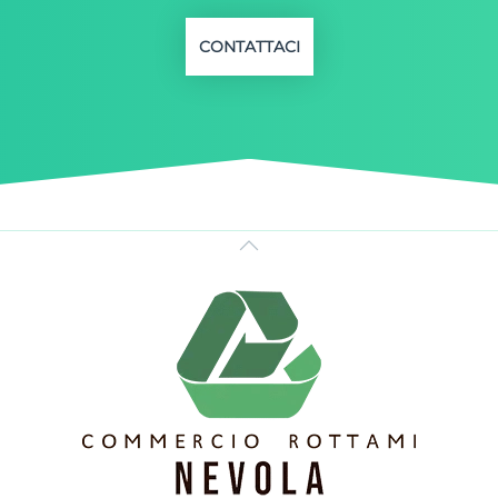
CONTATTACI