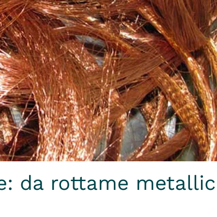
e: da rottame metallic