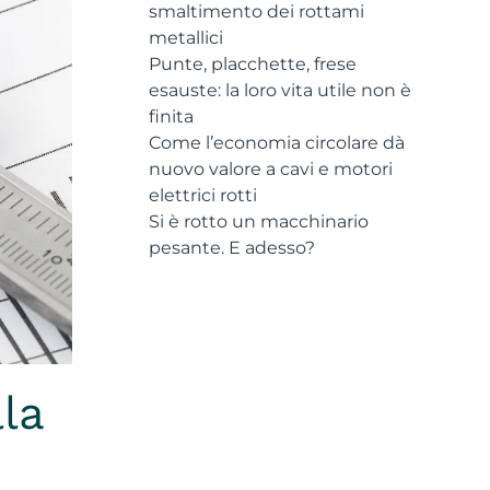
smaltimento dei rottami
metallici
Punte, placchette, frese
esauste: la loro vita utile non è
finita
Come l’economia circolare dà
nuovo valore a cavi e motori
elettrici rotti
Si è rotto un macchinario
pesante. E adesso?
la