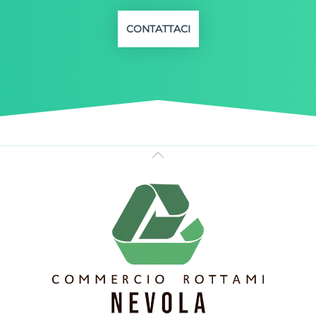
CONTATTACI