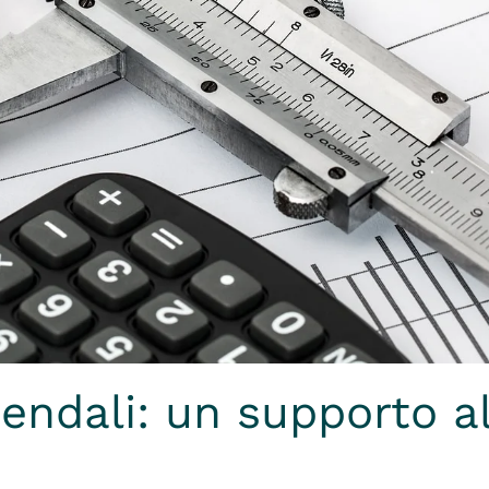
endali: un supporto al