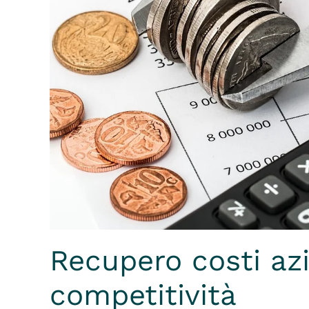
Recupero costi azi
competitività